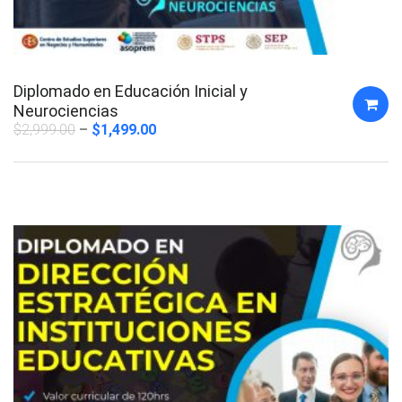
Diplomado en Educación Inicial y
Neurociencias
$
2,999.00
$
1,499.00