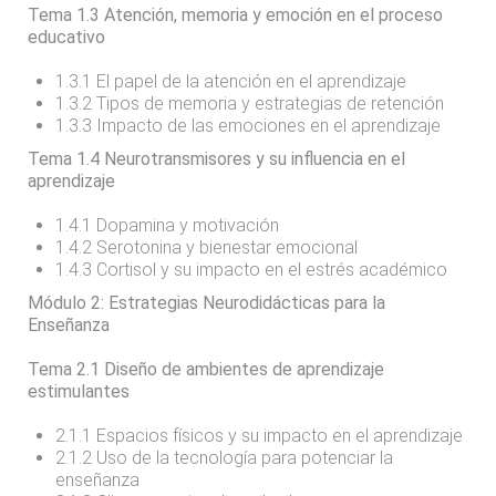
Tema 1.3 Atención, memoria y emoción en el proceso
educativo
1.3.1 El papel de la atención en el aprendizaje
1.3.2 Tipos de memoria y estrategias de retención
1.3.3 Impacto de las emociones en el aprendizaje
Tema 1.4 Neurotransmisores y su influencia en el
aprendizaje
1.4.1 Dopamina y motivación
1.4.2 Serotonina y bienestar emocional
1.4.3 Cortisol y su impacto en el estrés académico
Módulo 2: Estrategias Neurodidácticas para la
Enseñanza
Tema 2.1 Diseño de ambientes de aprendizaje
estimulantes
2.1.1 Espacios físicos y su impacto en el aprendizaje
2.1.2 Uso de la tecnología para potenciar la
enseñanza