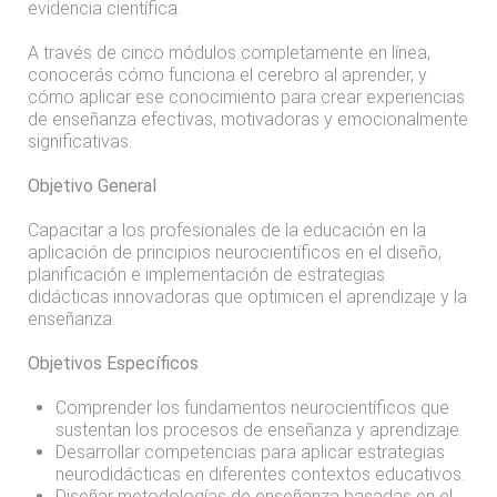
evidencia científica.
A través de cinco módulos completamente en línea,
conocerás cómo funciona el cerebro al aprender, y
cómo aplicar ese conocimiento para crear experiencias
de enseñanza efectivas, motivadoras y emocionalmente
significativas.
Objetivo General
Capacitar a los profesionales de la educación en la
aplicación de principios neurocientíficos en el diseño,
planificación e implementación de estrategias
didácticas innovadoras que optimicen el aprendizaje y la
enseñanza.
Objetivos Específicos
Comprender los fundamentos neurocientíficos que
sustentan los procesos de enseñanza y aprendizaje.
Desarrollar competencias para aplicar estrategias
neurodidácticas en diferentes contextos educativos.
Diseñar metodologías de enseñanza basadas en el