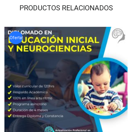
PRODUCTOS RELACIONADOS
¡Oferta!