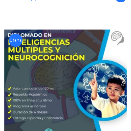
¡Oferta!