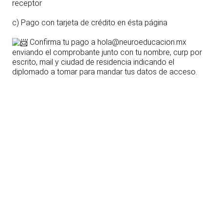
receptor
c) Pago con tarjeta de crédito en ésta página
Confirma tu pago a hola@neuroeducacion.mx
enviando el comprobante junto con tu nombre, curp por
escrito, mail y ciudad de residencia indicando el
diplomado a tomar para mandar tus datos de acceso.