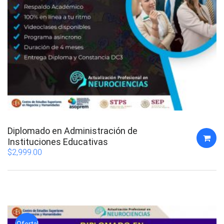
Diplomado en Administración de
Instituciones Educativas
$
2,999.00
¡Oferta!