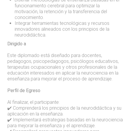
funcionamiento cerebral para optimizar la
motivación, la retención y la transferencia del
conocimiento.
Integrar herramientas tecnológicas y recursos
innovadores alineados con los principios de la
neurodidáctica.
Dirigido a
Este diplomado está diseñado para docentes,
pedagogos, psicopedagogos, psicólogos educativos,
terapeutas ocupacionales y otros profesionales de la
educación interesados en aplicar la neurociencia en la
enseñanza para mejorar el proceso de aprendizaje.
Perfil de Egreso
Al finalizar, el participante:
✔️ Comprenderá los principios de la neurodidáctica y su
aplicación en la enseñanza.
✔️ Implementará estrategias basadas en la neurociencia
para mejorar la enseñanza y el aprendizaje.