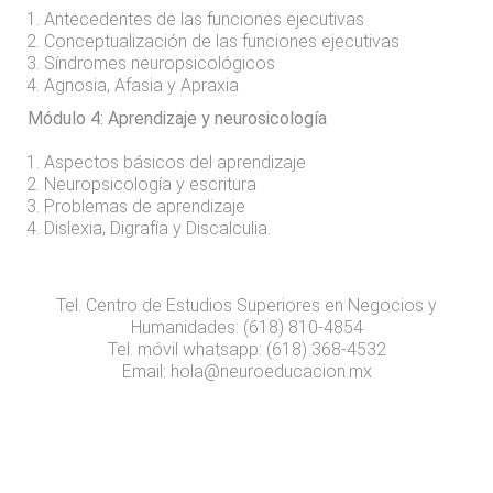
Antecedentes de las funciones ejecutivas
Conceptualización de las funciones ejecutivas
Síndromes neuropsicológicos
Agnosia, Afasia y Apraxia
Módulo 4: Aprendizaje y neurosicología
Aspectos básicos del aprendizaje
Neuropsicología y escritura
Problemas de aprendizaje
Dislexia, Digrafía y Discalculia.
Tel. Centro de Estudios Superiores en Negocios y
Humanidades: (618) 810-4854
Tel. móvil whatsapp: (618) 368-4532
Email: hola@neuroeducacion.mx