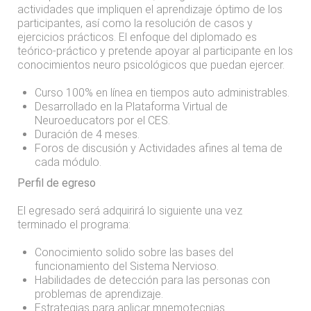
actividades que impliquen el aprendizaje óptimo de los
participantes, así como la resolución de casos y
ejercicios prácticos. El enfoque del diplomado es
teórico-práctico y pretende apoyar al participante en los
conocimientos neuro psicológicos que puedan ejercer.
Curso 100% en línea en tiempos auto administrables.
Desarrollado en la Plataforma Virtual de
Neuroeducators por el CES.
Duración de 4 meses.
Foros de discusión y Actividades afines al tema de
cada módulo.
Perfil de egreso
El egresado será adquirirá lo siguiente una vez
terminado el programa:
Conocimiento solido sobre las bases del
funcionamiento del Sistema Nervioso.
Habilidades de detección para las personas con
problemas de aprendizaje.
Estrategias para aplicar mnemotecnias.