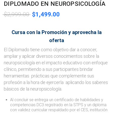
DIPLOMADO EN NEUROPSICOLOGÍA
$
2,999.00
$
1,499.00
Cursa con la Promoción y aprovecha la
oferta
El Diplomado tiene como objetivo dar a conocer,
ampliar y aplicar diversos conocimientos sobre la
neuropsicología en el impacto educativo con enfoque
clínico, permitiendo a sus participantes brindar
herramientas prácticas que complemente sus
profesión a la hora de ejercerla aplicando los saberes
básicos de la neuropsicología.
Al concluir se entrega un certificado de habilidades y
competencias DC3 registrado en la STPS y un diploma
con validez curricular respaldado por el CES, institución