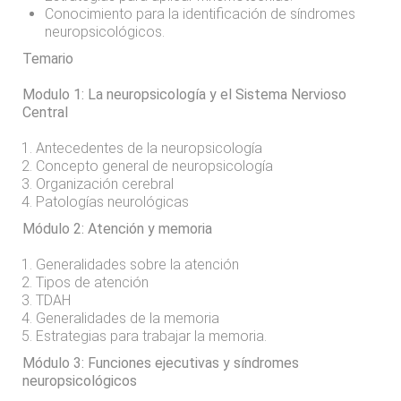
Conocimiento para la identificación de síndromes
neuropsicológicos.
Temario
Modulo 1: La neuropsicología y el Sistema Nervioso
Central
Antecedentes de la neuropsicología
Concepto general de neuropsicología
Organización cerebral
Patologías neurológicas
Módulo 2: Atención y memoria
Generalidades sobre la atención
Tipos de atención
TDAH
Generalidades de la memoria
Estrategias para trabajar la memoria.
Módulo 3: Funciones ejecutivas y síndromes
neuropsicológicos