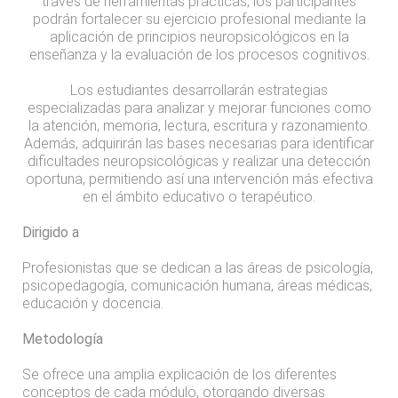
través de herramientas prácticas, los participantes
podrán fortalecer su ejercicio profesional mediante la
aplicación de principios neuropsicológicos en la
enseñanza y la evaluación de los procesos cognitivos.
Los estudiantes desarrollarán estrategias
especializadas para analizar y mejorar funciones como
la atención, memoria, lectura, escritura y razonamiento.
Además, adquirirán las bases necesarias para identificar
dificultades neuropsicológicas y realizar una detección
oportuna, permitiendo así una intervención más efectiva
en el ámbito educativo o terapéutico.
Dirigido a
Profesionistas que se dedican a las áreas de psicología,
psicopedagogía, comunicación humana, áreas médicas,
educación y docencia.
Metodología
Se ofrece una amplia explicación de los diferentes
conceptos de cada módulo, otorgando diversas