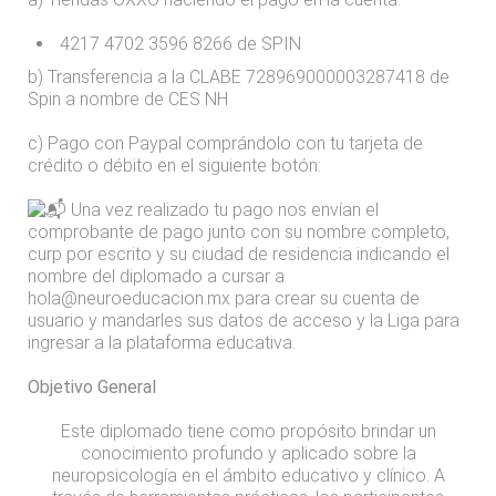
4217 4702 3596 8266 de SPIN
b) Transferencia a la CLABE 728969000003287418 de
Spin a nombre de CES NH
c) Pago con Paypal comprándolo con tu tarjeta de
crédito o débito en el siguiente botón:
Una vez realizado tu pago nos envían el
comprobante de pago junto con su nombre completo,
curp por escrito y su ciudad de residencia indicando el
nombre del diplomado a cursar a
hola@neuroeducacion.mx para crear su cuenta de
usuario y mandarles sus datos de acceso y la Liga para
ingresar a la plataforma educativa.
Objetivo General
Este diplomado tiene como propósito brindar un
conocimiento profundo y aplicado sobre la
neuropsicología en el ámbito educativo y clínico. A