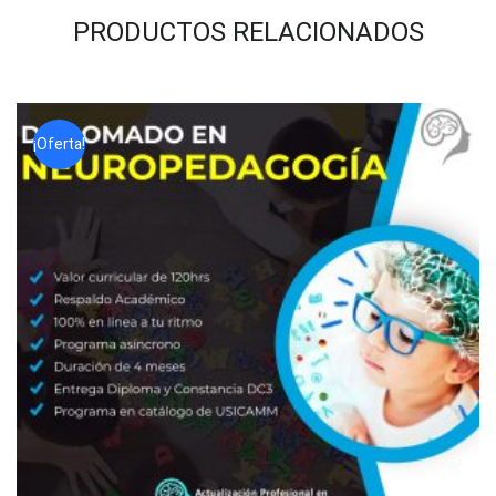
PRODUCTOS RELACIONADOS
¡Oferta!