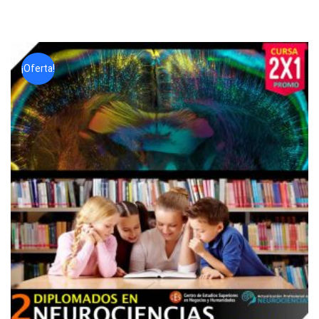
¡Oferta!