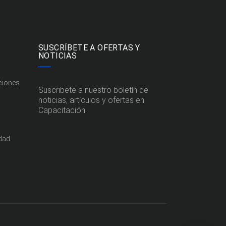
SUSCRÍBETE A OFERTAS Y
NOTICIAS
ciones
Suscribete a nuestro boletín de
noticias, artículos y ofertas en
Capacitación.
idad