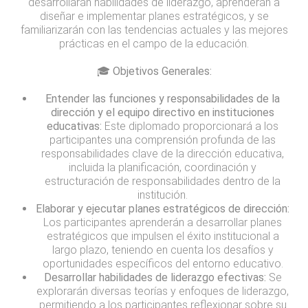
desarrollarán habilidades de liderazgo, aprenderán a
diseñar e implementar planes estratégicos, y se
familiarizarán con las tendencias actuales y las mejores
prácticas en el campo de la educación.
🎓 Objetivos Generales:
Entender las funciones y responsabilidades de la
dirección y el equipo directivo en instituciones
educativas:
Este diplomado proporcionará a los
participantes una comprensión profunda de las
responsabilidades clave de la dirección educativa,
incluida la planificación, coordinación y
estructuración de responsabilidades dentro de la
institución.
Elaborar y ejecutar planes estratégicos de dirección:
Los participantes aprenderán a desarrollar planes
estratégicos que impulsen el éxito institucional a
largo plazo, teniendo en cuenta los desafíos y
oportunidades específicos del entorno educativo.
Desarrollar habilidades de liderazgo efectivas:
Se
explorarán diversas teorías y enfoques de liderazgo,
permitiendo a los participantes reflexionar sobre su