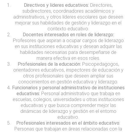
Directivos y líderes educativos:
Directores,
subdirectores, coordinadores académicos y
administrativos, y otros líderes escolares que deseen
mejorar sus habilidades de gestión y liderazgo en el
contexto educativo.
Docentes interesados en roles de liderazgo:
Profesores que aspiran a ocupar cargos de liderazgo
en sus instituciones educativas y desean adquirir las
habilidades necesarias para desempeñarse de
manera efectiva en esos roles.
Profesionales de la educación:
Psicopedagogos,
orientadores educativos, inspectores de educación y
otros profesionales que deseen ampliar sus
conocimientos en gestión educativa y liderazgo.
Funcionarios y personal administrativo de instituciones
educativas:
Personal administrativo que trabaja en
escuelas, colegios, universidades u otras instituciones
educativas y que busca comprender mejor las
dinámicas de liderazgo y gestión en el entorno
educativo.
Profesionales interesados en el ámbito educativo:
Personas que trabajan en áreas relacionadas con la