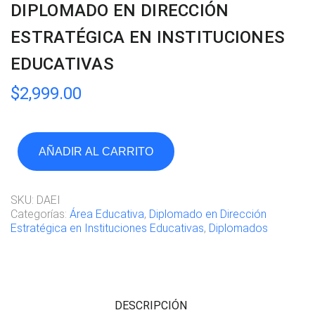
DIPLOMADO EN DIRECCIÓN
ESTRATÉGICA EN INSTITUCIONES
EDUCATIVAS
$
2,999.00
AÑADIR AL CARRITO
SKU:
DAEI
Categorías:
Área Educativa
,
Diplomado en Dirección
Estratégica en Instituciones Educativas
,
Diplomados
DESCRIPCIÓN