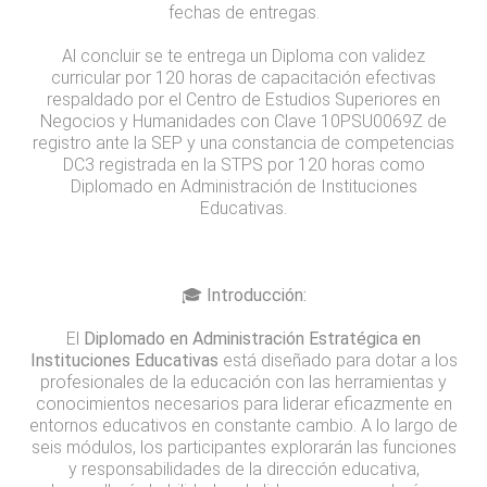
fechas de entregas.
Al concluir se te entrega un Diploma con validez
curricular por 120 horas de capacitación efectivas
respaldado por el Centro de Estudios Superiores en
Negocios y Humanidades con Clave 10PSU0069Z de
registro ante la SEP y una constancia de competencias
DC3 registrada en la STPS por 120 horas como
Diplomado en Administración de Instituciones
Educativas.
🎓 Introducción:
El
Diplomado en Administración Estratégica en
Instituciones Educativas
está diseñado para dotar a los
profesionales de la educación con las herramientas y
conocimientos necesarios para liderar eficazmente en
entornos educativos en constante cambio. A lo largo de
seis módulos, los participantes explorarán las funciones
y responsabilidades de la dirección educativa,