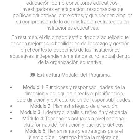
educación, como consultores educativos,
investigadores en educación, responsables de
políticas educativas, entre otros, y que deseen ampliar
su comprensión de la administración estratégica en
instituciones educativas.
En resumen, el diplomado está dirigido a aquellos que
deseen mejorar sus habilidades de liderazgo y gestión
en el contexto específico de las instituciones
educativas, independientemente de su rol actual dentro
de la organización educativa.
🎓 Estructura Modular del Programa:
Módulo 1:
Funciones y responsabilidades de la
dirección y del equipo directivo: planificación,
coordinación y estructuración de responsabilidades.
Módulo 2:
Plan estratégico de dirección.
Módulo 3:
Liderazgo: análisis, reflexión y eficacia.
Módulo 4:
Tendencias actuales a nivel nacional,
plataformas de formación y buenas prácticas.
Módulo 5:
Herramientas y estrategias para el
ejercicio del liderazgo hacia la mejora del