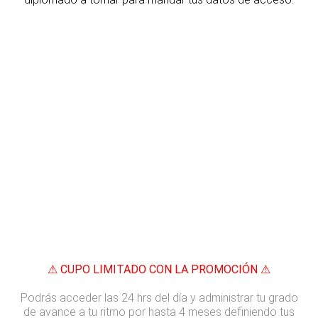
⚠ CUPO LIMITADO CON LA PROMOCIÓN ⚠
Podrás acceder las 24 hrs del día y administrar tu grado
de avance a tu ritmo por hasta 4 meses definiendo tus