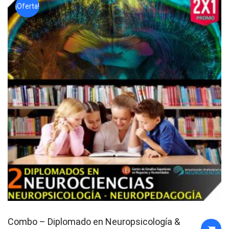
¡Oferta!
Combo – Diplomado en Neuropsicología &