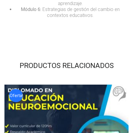
aprendizaje.
Módulo 6:
Estrategias de gestión del cambio en
contextos educativos.
PRODUCTOS RELACIONADOS
¡Oferta!