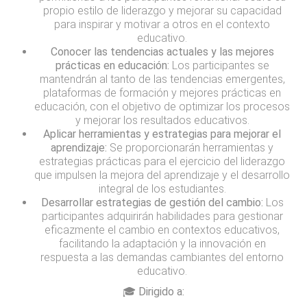
propio estilo de liderazgo y mejorar su capacidad
para inspirar y motivar a otros en el contexto
educativo.
Conocer las tendencias actuales y las mejores
prácticas en educación:
Los participantes se
mantendrán al tanto de las tendencias emergentes,
plataformas de formación y mejores prácticas en
educación, con el objetivo de optimizar los procesos
y mejorar los resultados educativos.
Aplicar herramientas y estrategias para mejorar el
aprendizaje:
Se proporcionarán herramientas y
estrategias prácticas para el ejercicio del liderazgo
que impulsen la mejora del aprendizaje y el desarrollo
integral de los estudiantes.
Desarrollar estrategias de gestión del cambio:
Los
participantes adquirirán habilidades para gestionar
eficazmente el cambio en contextos educativos,
facilitando la adaptación y la innovación en
respuesta a las demandas cambiantes del entorno
educativo.
🎓 Dirigido a: