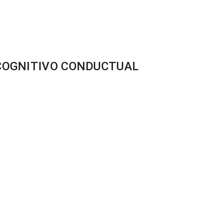
COGNITIVO CONDUCTUAL