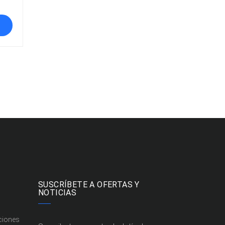
SUSCRÍBETE A OFERTAS Y
NOTICIAS
ciones