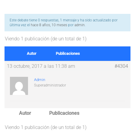
Este debate tiene 0 respuestas, 1 mensaje y ha sido actualizado por
última vez el
hace 8 años, 10 meses
por
admin
.
Viendo 1 publicación (de un total de 1)
Autor
Publicaciones
13 octubre, 2017 a las 11:38 am
#4304
Admin
Superadministrador
Autor
Publicaciones
Viendo 1 publicación (de un total de 1)