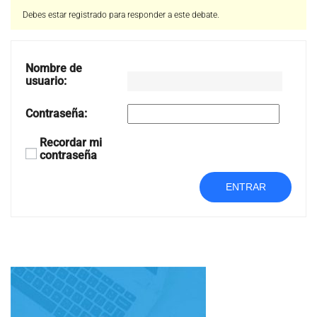
Debes estar registrado para responder a este debate.
Nombre de
usuario:
Contraseña:
Recordar mi
contraseña
ENTRAR