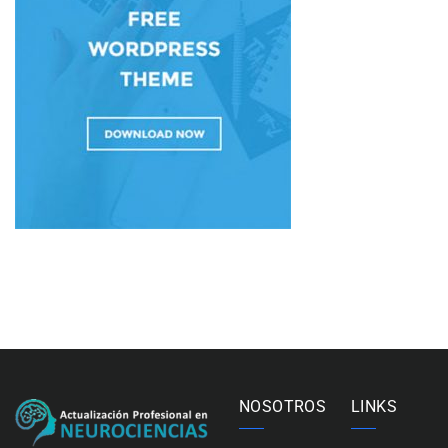
NOSOTROS
LINKS