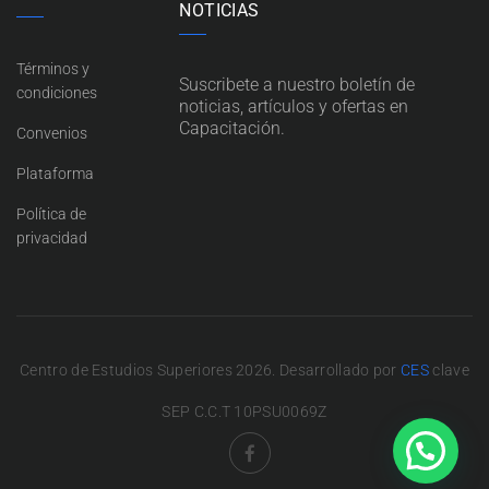
NOTICIAS
Términos y
Suscribete a nuestro boletín de
condiciones
noticias, artículos y ofertas en
Capacitación.
Convenios
Plataforma
Política de
privacidad
Centro de Estudios Superiores 2026. Desarrollado por
CES
clave
SEP C.C.T 10PSU0069Z