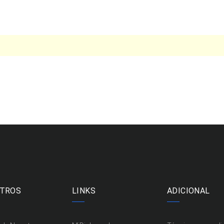
TROS
LINKS
ADICIONAL