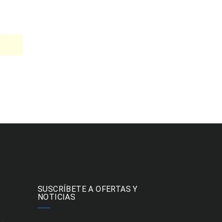
SUSCRÍBETE A OFERTAS Y
NOTICIAS