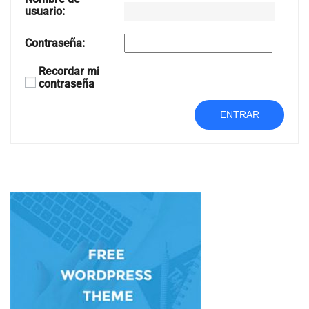
usuario:
Contraseña:
Recordar mi
contraseña
ENTRAR