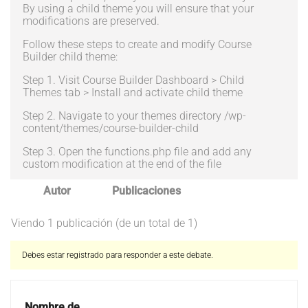
By using a child theme you will ensure that your
modifications are preserved.
Follow these steps to create and modify Course
Builder child theme:
Step 1. Visit Course Builder Dashboard > Child
Themes tab > Install and activate child theme
Step 2. Navigate to your themes directory /wp-
content/themes/course-builder-child
Step 3. Open the functions.php file and add any
custom modification at the end of the file
Autor
Publicaciones
Viendo 1 publicación (de un total de 1)
Debes estar registrado para responder a este debate.
Nombre de