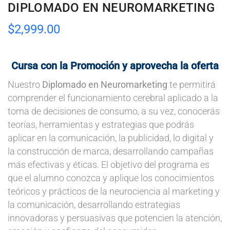
DIPLOMADO EN NEUROMARKETING
$
2,999.00
Cursa con la Promoción y aprovecha la oferta
Nuestro
Diplomado en Neuromarketing
te permitirá
comprender el funcionamiento cerebral aplicado a la
toma de decisiones de consumo, a su vez, conocerás
teorías, herramientas y estrategias que podrás
aplicar en la comunicación, la publicidad, lo digital y
la construcción de marca, desarrollando campañas
más efectivas y éticas. El objetivo del programa es
que el alumno conozca y aplique los conocimientos
teóricos y prácticos de la neurociencia al marketing y
la comunicación, desarrollando estrategias
innovadoras y persuasivas que potencien la atención,