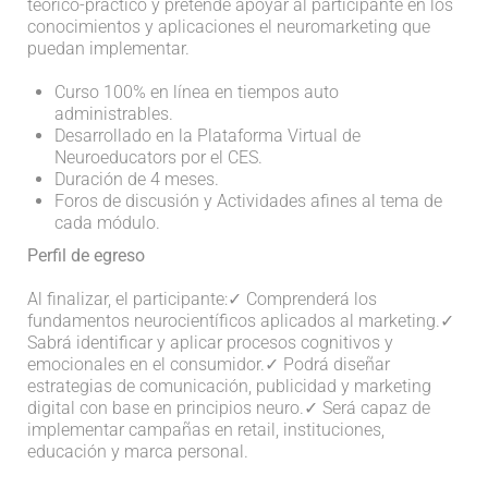
teórico-práctico y pretende apoyar al participante en los
conocimientos y aplicaciones el neuromarketing que
puedan implementar.
Curso 100% en línea en tiempos auto
administrables.
Desarrollado en la Plataforma Virtual de
Neuroeducators por el CES.
Duración de 4 meses.
Foros de discusión y Actividades afines al tema de
cada módulo.
Perfil de egreso
Al finalizar, el participante:
✓ Comprenderá los
fundamentos neurocientíficos aplicados al marketing.
✓
Sabrá identificar y aplicar procesos cognitivos y
emocionales en el consumidor.
✓ Podrá diseñar
estrategias de comunicación, publicidad y marketing
digital con base en principios neuro.
✓ Será capaz de
implementar campañas en retail, instituciones,
educación y marca personal.