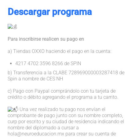
Descargar programa
Para inscribirse realicen su pago en
a) Tiendas OXXO haciendo el pago en la cuenta:
4217 4702 3596 8266 de SPIN
b) Transferencia a la CLABE 728969000003287418 de
Spin a nombre de CES NH
c) Pago con Paypal comprándolo con tu tarjeta de
crédito o débito agregando el programa a tu carrito.
Una vez realizado tu pago nos envían el
comprobante de pago junto con su nombre completo,
curp por escrito y su ciudad de residencia indicando el
nombre del diplomado a cursar a
hola@neuroeducacion.mx para crear su cuenta de