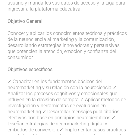
usuario y mandarles sus datos de acceso y la Liga para
ingresar a la plataforma educativa.
Objetivo General
Conocer y aplicar los conocimientos teóricos y prácticos
de la neurociencia al marketing y la comunicación,
desarrollando estrategias innovadoras y persuasivas
que potencien la atención, emoción y confianza del
consumidor.
Objetivos específicos
✓ Capacitar en los fundamentos básicos del
neuromarketing y su relación con la neurociencia.
✓
Analizar los procesos cognitivos y emocionales que
influyen en la decisión de compra.
✓ Aplicar métodos de
investigación y herramientas de evaluación en
neuromarketing.
✓ Desarrollar mensajes publicitarios
efectivos con base en principios neurocientíficos.
✓
Diseñar estrategias de neuromarketing digital y
embudos de conversión.
✓ Implementar casos prácticos