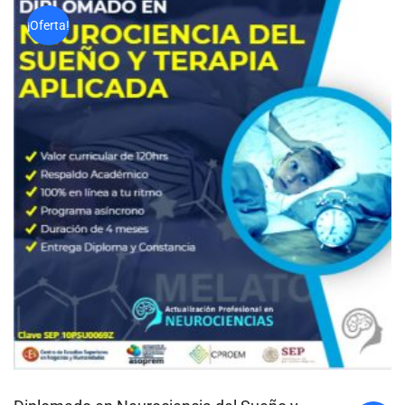
¡Oferta!