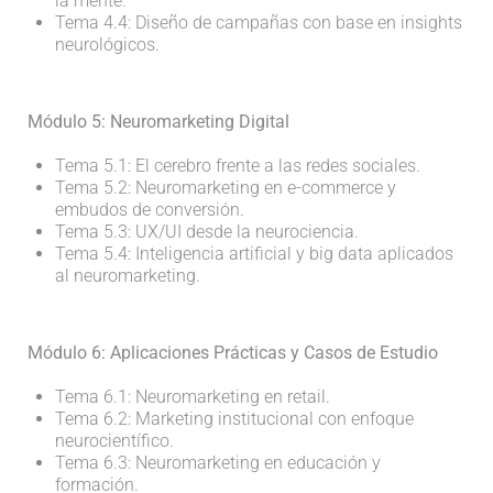
la mente.
Tema 4.4: Diseño de campañas con base en insights
neurológicos.
Módulo 5: Neuromarketing Digital
Tema 5.1: El cerebro frente a las redes sociales.
Tema 5.2: Neuromarketing en e-commerce y
embudos de conversión.
Tema 5.3: UX/UI desde la neurociencia.
Tema 5.4: Inteligencia artificial y big data aplicados
al neuromarketing.
Módulo 6: Aplicaciones Prácticas y Casos de Estudio
Tema 6.1: Neuromarketing en retail.
Tema 6.2: Marketing institucional con enfoque
neurocientífico.
Tema 6.3: Neuromarketing en educación y
formación.