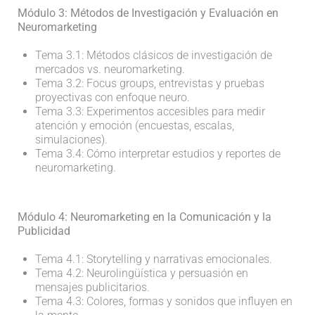
Módulo 3: Métodos de Investigación y Evaluación en
Neuromarketing
Tema 3.1: Métodos clásicos de investigación de
mercados vs. neuromarketing.
Tema 3.2: Focus groups, entrevistas y pruebas
proyectivas con enfoque neuro.
Tema 3.3: Experimentos accesibles para medir
atención y emoción (encuestas, escalas,
simulaciones).
Tema 3.4: Cómo interpretar estudios y reportes de
neuromarketing.
Módulo 4: Neuromarketing en la Comunicación y la
Publicidad
Tema 4.1: Storytelling y narrativas emocionales.
Tema 4.2: Neurolingüística y persuasión en
mensajes publicitarios.
Tema 4.3: Colores, formas y sonidos que influyen en