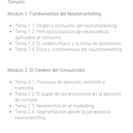
Temario
Módulo 1: Fundamentos del Neuromarketing
Tema 1.1: Origen y evolución del neuromarketing.
Tema 1.2: Principios básicos de neurociencia
aplicados al consumo.
Tema 1.3: El cerebro triuno y la toma de decisiones.
Tema 1.4: Ética y controversias del neuromarketing.
Módulo 2: El Cerebro del Consumidor
Tema 2.1: Procesos de atención, emoción y
memoria.
Tema 2.2: El papel de las emociones en la decisión
de compra.
Tema 2.3: Neuromitos en el marketing.
Tema 2.4: Segmentación desde la perspectiva
neurocientífica.