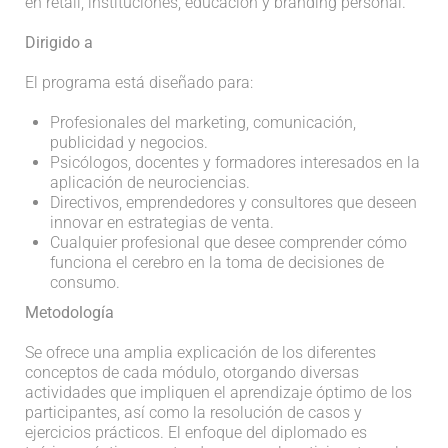
en retail, instituciones, educación y branding personal.
Dirigido a
El programa está diseñado para:
Profesionales del marketing, comunicación,
publicidad y negocios.
Psicólogos, docentes y formadores interesados en la
aplicación de neurociencias.
Directivos, emprendedores y consultores que deseen
innovar en estrategias de venta.
Cualquier profesional que desee comprender cómo
funciona el cerebro en la toma de decisiones de
consumo.
Metodología
Se ofrece una amplia explicación de los diferentes
conceptos de cada módulo, otorgando diversas
actividades que impliquen el aprendizaje óptimo de los
participantes, así como la resolución de casos y
ejercicios prácticos. El enfoque del diplomado es