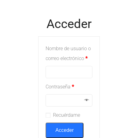
Acceder
Nombre de usuario o
correo electrónico
*
Contraseña
*
Recuérdame
Acceder