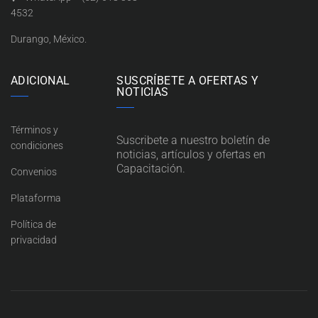
4532
Durango, México.
ADICIONAL
SUSCRÍBETE A OFERTAS Y
NOTICIAS
Términos y
Suscribete a nuestro boletín de
condiciones
noticias, artículos y ofertas en
Capacitación.
Convenios
Plataforma
Política de
privacidad