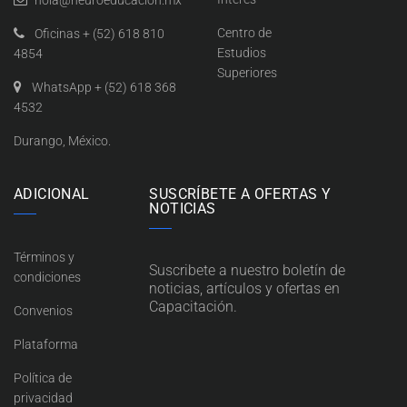
Centro de
Oficinas + (52) 618 810
Estudios
4854
Superiores
WhatsApp + (52) 618 368
4532
Durango, México.
ADICIONAL
SUSCRÍBETE A OFERTAS Y
NOTICIAS
Términos y
Suscribete a nuestro boletín de
condiciones
noticias, artículos y ofertas en
Capacitación.
Convenios
Plataforma
Política de
privacidad